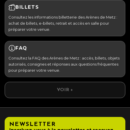
BILLETS
Consultez les informations billetterie des Arènes de Metz :
achat de billets, e-billets, retrait et accès en salle pour
préparer votre venue.
FAQ
Consultez la FAQ des Arènes de Metz : accès, billets, objets
autorisés, consignes et réponses aux questions fréquentes
pour préparer votre venue.
VOIR +
NEWSLETTER