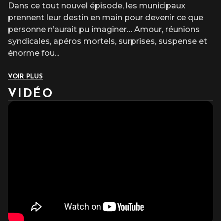
Dans ce tout nouvel épisode, les municipaux
prennent leur destin en main pour devenir ce que
personne n’aurait pu imaginer… Amour, réunions
syndicales, apéros mortels, surprises, suspense et
énorme fou
...
VOIR PLUS
VIDÉO