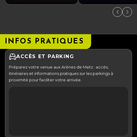
INFOS PRATIQUES
ACCÈS ET PARKING
Préparez votre venue aux Arènes de Metz : accès,
itinéraires et informations pratiques sur les parkings à
proximité pour faciliter votre arrivée.