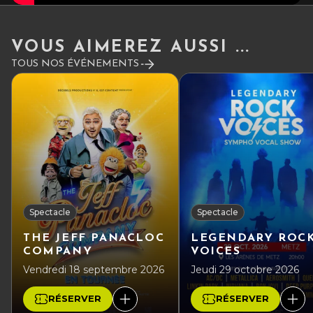
VOUS AIMEREZ AUSSI ...
TOUS NOS ÉVÉNEMENTS
Spectacle
Spectacle
THE JEFF PANACLOC
LEGENDARY ROC
COMPANY
VOICES
Vendredi 18 septembre 2026
Jeudi 29 octobre 2026
RÉSERVER
RÉSERVER