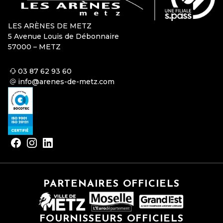
LES ARÈNES DE METZ
5 Avenue Louis de Débonnaire
57000 – METZ
03 87 62 93 60
info@arenes-de-metz.com
PARTENAIRES OFFICIELS
FOURNISSEURS OFFICIELS