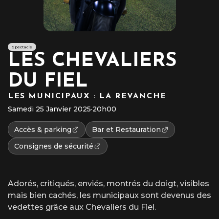
Spectacle
LES CHEVALIERS
DU FIEL
LES MUNICIPAUX : LA REVANCHE
Samedi 25 Janvier 2025
·
20h00
Accès & parking
Bar et Restauration
Consignes de sécurité
Adorés, critiqués, enviés, montrés du doigt, visibles
mais bien cachés, les municipaux sont devenus des
vedettes grâce aux Chevaliers du Fiel.