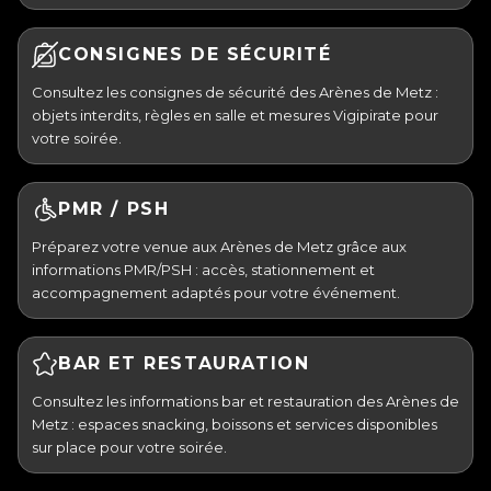
CONSIGNES DE SÉCURITÉ
Consultez les consignes de sécurité des Arènes de Metz :
objets interdits, règles en salle et mesures Vigipirate pour
votre soirée.
PMR / PSH
Préparez votre venue aux Arènes de Metz grâce aux
informations PMR/PSH : accès, stationnement et
accompagnement adaptés pour votre événement.
BAR ET RESTAURATION
Consultez les informations bar et restauration des Arènes de
Metz : espaces snacking, boissons et services disponibles
sur place pour votre soirée.