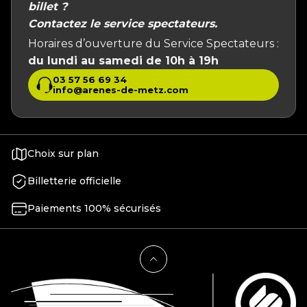
billet ?
Contactez le service spectateurs.
Horaires d’ouverture du Service Spectateurs :
du lundi au samedi de 10h à 19h
03 57 56 69 34
info@arenes-de-metz.com
Choix sur plan
Billetterie officielle
Paiements 100% sécurisés