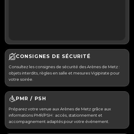
CONSIGNES DE SÉCURITÉ
Consultez les consignes de sécurité des Arènes de Metz :
objets interdits, règles en salle et mesures Vigipirate pour
votre soirée.
PMR / PSH
Préparez votre venue aux Arènes de Metz grâce aux
informations PMR/PSH : accès, stationnement et
accompagnement adaptés pour votre événement.