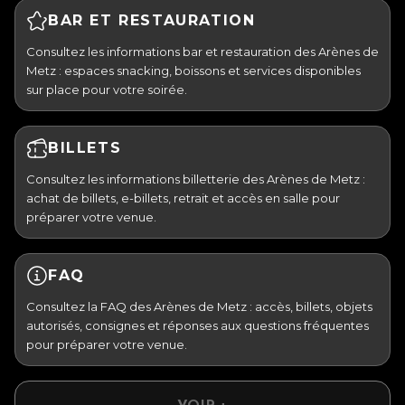
BAR ET RESTAURATION
Consultez les informations bar et restauration des Arènes de
Metz : espaces snacking, boissons et services disponibles
sur place pour votre soirée.
BILLETS
Consultez les informations billetterie des Arènes de Metz :
achat de billets, e-billets, retrait et accès en salle pour
préparer votre venue.
FAQ
Consultez la FAQ des Arènes de Metz : accès, billets, objets
autorisés, consignes et réponses aux questions fréquentes
pour préparer votre venue.