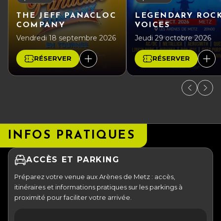
THE JEFF PANACLOC
LEGENDARY ROC
COMPANY
VOICES
Vendredi 18 septembre 2026
Jeudi 29 octobre 2026
RÉSERVER
RÉSERVER
INFOS PRATIQUES
ACCÈS ET PARKING
Préparez votre venue aux Arènes de Metz : accès,
itinéraires et informations pratiques sur les parkings à
proximité pour faciliter votre arrivée.