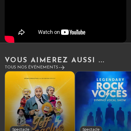
VOUS AIMEREZ AUSSI ...
TOUS NOS ÉVÉNEMENTS
Spectacle
Spectacle