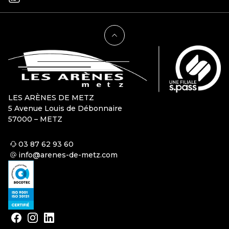
LES ARÈNES DE METZ
5 Avenue Louis de Débonnaire
57000 – METZ
03 87 62 93 60
info@arenes-de-metz.com