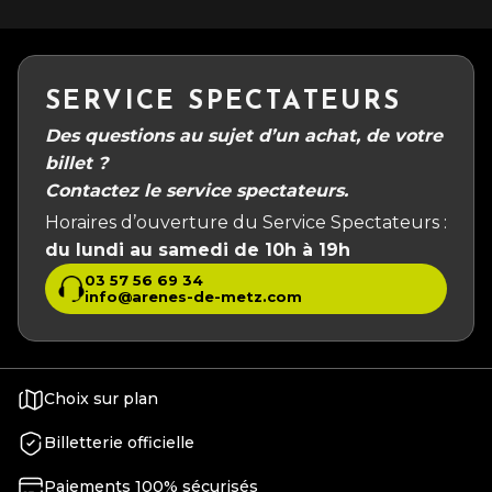
SERVICE SPECTATEURS
Des questions au sujet d’un achat, de votre
billet ?
Contactez le service spectateurs.
Horaires d’ouverture du Service Spectateurs :
du lundi au samedi de 10h à 19h
03 57 56 69 34
info@arenes-de-metz.com
Choix sur plan
Billetterie officielle
Paiements 100% sécurisés