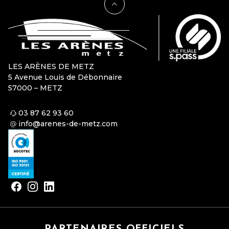
LES ARÈNES DE METZ
5 Avenue Louis de Débonnaire
57000 – METZ
03 87 62 93 60
info@arenes-de-metz.com
PARTENAIRES OFFICIELS