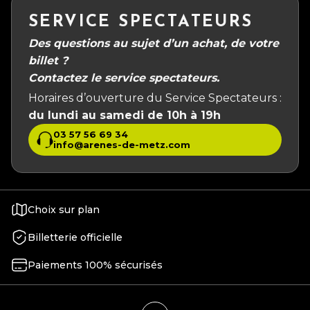
SERVICE SPECTATEURS
Des questions au sujet d’un achat, de votre
billet ?
Contactez le service spectateurs.
Horaires d’ouverture du Service Spectateurs :
du lundi au samedi de 10h à 19h
03 57 56 69 34
info@arenes-de-metz.com
Choix sur plan
Billetterie officielle
Paiements 100% sécurisés