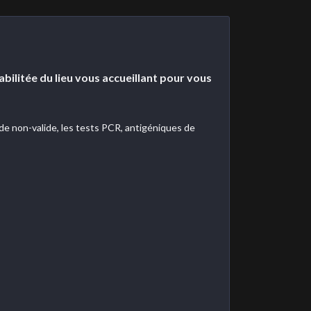
abilitée du lieu vous accueillant pour vous
e non-valide, les tests PCR, antigéniques de