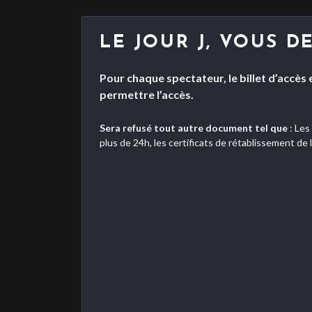
LE JOUR J, VOUS 
Pour chaque spectateur, le billet d’accès 
permettre l’accès.
Sera refusé tout autre document tel que
: Les
plus de 24h, les certificats de rétablissement de 