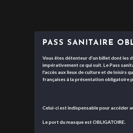
PASS SANITAIRE OB
Vous êtes détenteur d’un billet dont les d
impérativement ce qui suit. Le Pass sanit
l'accès aux lieux de culture et de loisirs 
françaises à la présentation obligatoire 
Celui-ci est indispensable pour accéder 
Le port du masque est OBLIGATOIRE.