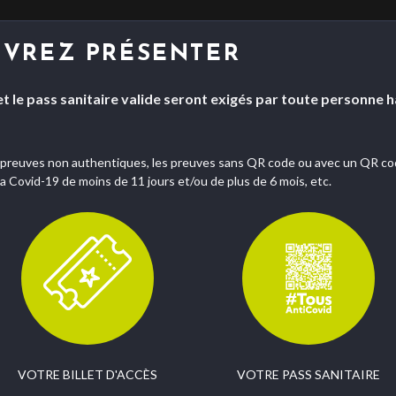
DEVREZ PRÉSENTER
et le pass sanitaire valide seront exigés par toute personne h
 preuves non authentiques, les preuves sans QR code ou avec un QR cod
la Covid-19 de moins de 11 jours et/ou de plus de 6 mois, etc.
VOTRE BILLET D'ACCÈS
VOTRE PASS SANITAIRE