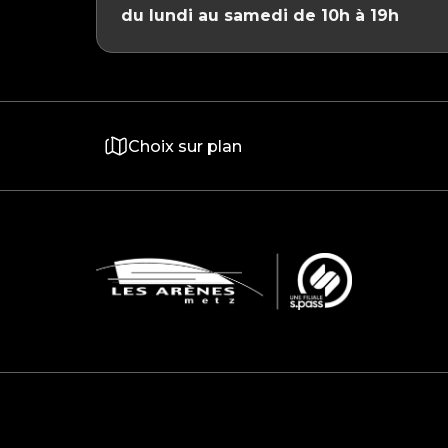
du lundi au samedi de 10h à 19h
Choix sur plan