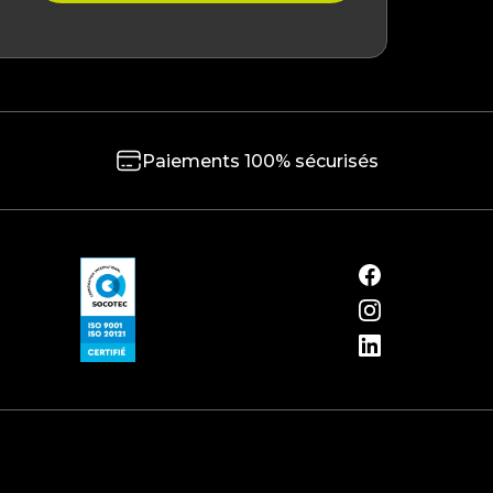
Paiements 100% sécurisés