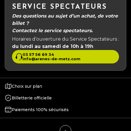
SERVICE SPECTATEURS
Des questions au sujet d’un achat, de votre
billet ?
Contactez le service spectateurs.
Horaires d’ouverture du Service Spectateurs :
du lundi au samedi de 10h à 19h
03 57 56 69 34
info@arenes-de-metz.com
Choix sur plan
Billetterie officielle
Paiements 100% sécurisés