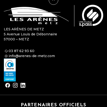
LES ARÈNES DE METZ
5 Avenue Louis de Débonnaire
57000 – METZ
03 87 62 93 60
info@arenes-de-metz.com
PARTENAIRES OFFICIELS