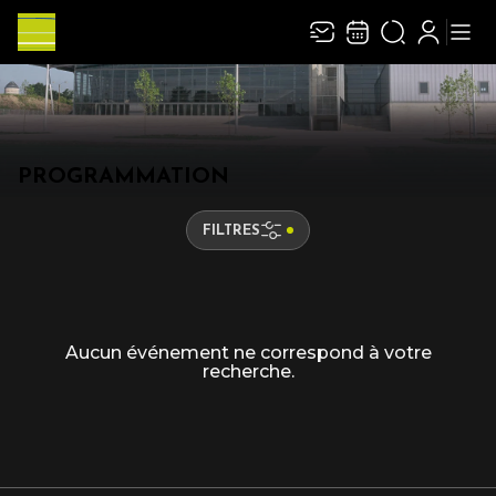
PROGRAMMATION
FILTRES
Aucun événement ne correspond à votre
recherche.