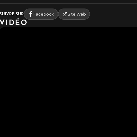
Facebook
Site Web
SUIVRE SUR
VIDÉO