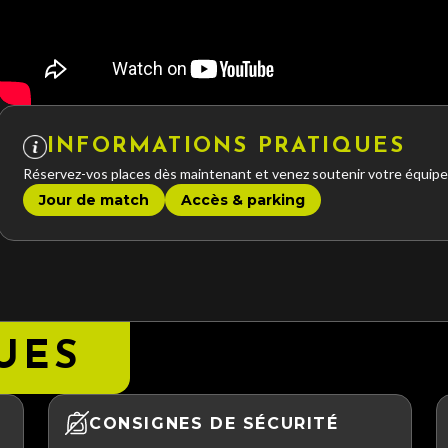
INFORMATIONS PRATIQUES
Réservez-vos places dès maintenant et venez soutenir votre équipe
Jour de match
Accès & parking
UES
CONSIGNES DE SÉCURITÉ