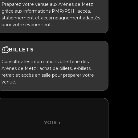
Préparez votre venue aux Arènes de Metz
grâce aux informations PMR/PSH : accès,
stationnement et accompagnement adaptés
pour votre événement.
BILLETS
Consultez les informations billetterie des
Arènes de Metz : achat de billets, e-billets,
retrait et accès en salle pour préparer votre
venue.
VOIR +