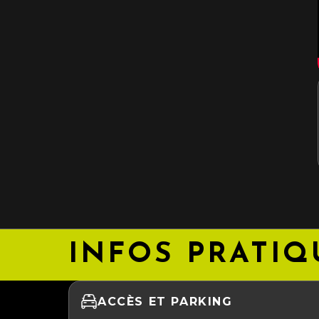
INFOS PRATIQ
ACCÈS ET PARKING