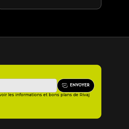
oir les informations et bons plans de Rivaj