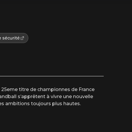
 sécurité
n 25eme titre de championnes de France
dball s’apprêtent à vivre une nouvelle
s ambitions toujours plus hautes.