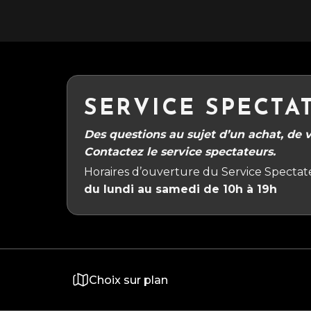
SERVICE SPECTA
Des questions au sujet d’un achat, de vo
Contactez le service spectateurs.
Horaires d’ouverture du Service Spectate
du lundi au samedi de 10h à 19h
Choix sur plan