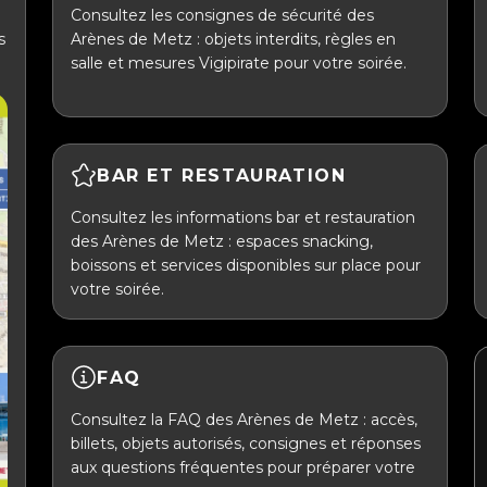
Consultez les consignes de sécurité des
s
Arènes de Metz : objets interdits, règles en
salle et mesures Vigipirate pour votre soirée.
BAR ET RESTAURATION
Consultez les informations bar et restauration
des Arènes de Metz : espaces snacking,
boissons et services disponibles sur place pour
votre soirée.
FAQ
Consultez la FAQ des Arènes de Metz : accès,
billets, objets autorisés, consignes et réponses
aux questions fréquentes pour préparer votre