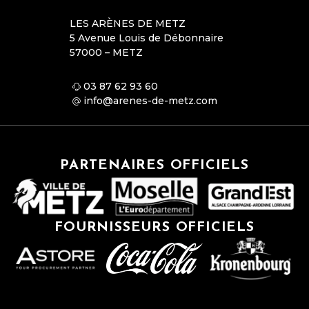
LES ARÈNES DE METZ
5 Avenue Louis de Débonnaire
57000 – METZ
03 87 62 93 60
info@arenes-de-metz.com
PARTENAIRES OFFICIELS
FOURNISSEURS OFFICIELS