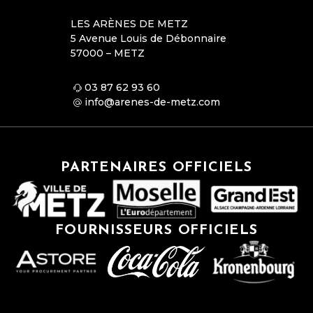
LES ARÈNES DE METZ
5 Avenue Louis de Débonnaire
57000 – METZ
03 87 62 93 60
info@arenes-de-metz.com
PARTENAIRES OFFICIELS
FOURNISSEURS OFFICIELS