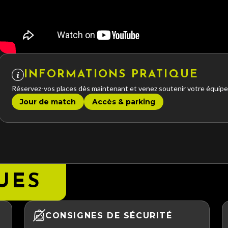
INFORMATIONS PRATIQUE
Réservez-vos places dès maintenant et venez soutenir votre équipe
Jour de match
Accès & parking
UES
CONSIGNES DE SÉCURITÉ