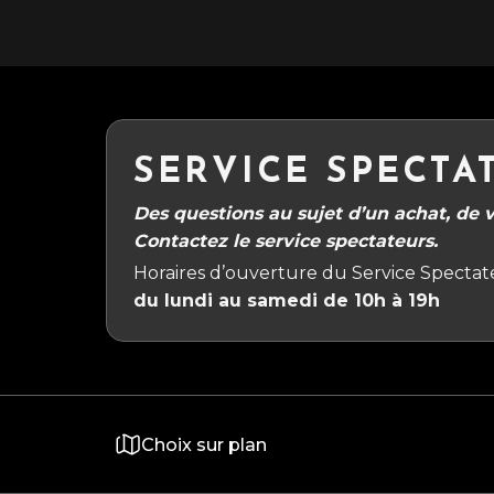
SERVICE SPECTA
Des questions au sujet d’un achat, de vo
Contactez le service spectateurs.
Horaires d’ouverture du Service Spectate
du lundi au samedi de 10h à 19h
Choix sur plan