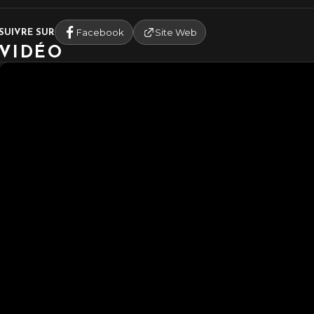
Facebook
Site Web
SUIVRE SUR
VIDÉO