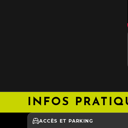
INFOS PRATIQ
ACCÈS ET PARKING