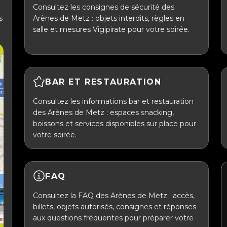
Consultez les consignes de sécurité des
s
Arènes de Metz : objets interdits, règles en
salle et mesures Vigipirate pour votre soirée.
BAR ET RESTAURATION
Consultez les informations bar et restauration
des Arènes de Metz : espaces snacking,
boissons et services disponibles sur place pour
votre soirée.
FAQ
Consultez la FAQ des Arènes de Metz : accès,
billets, objets autorisés, consignes et réponses
aux questions fréquentes pour préparer votre