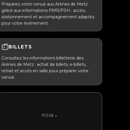
Préparez votre venue aux Arènes de Metz
grâce aux informations PMR/PSH : accès,
stationnement et accompagnement adaptés
pour votre événement.
BILLETS
Consultez les informations billetterie des
Arènes de Metz : achat de billets, e-billets,
retrait et accès en salle pour préparer votre
venue.
VOIR +