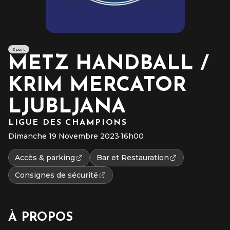
Sport
METZ HANDBALL /
KRIM MERCATOR
LJUBLJANA
LIGUE DES CHAMPIONS
Dimanche 19 Novembre 2023
·
16h00
Accès & parking
Bar et Restauration
Consignes de sécurité
À PROPOS