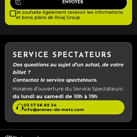
Je souhaite également recevoir les informations
et bons plans de Rivaj Group
SERVICE SPECTATEURS
Des questions au sujet d’un achat, de votre
billet ?
Contactez le service spectateurs.
Horaires d’ouverture du Service Spectateurs :
du lundi au samedi de 10h à 19h
03 57 56 69 34
info@arenes-de-metz.com