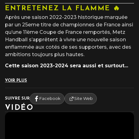
ENTRETENEZ LA FLAMME 🔥
Après une saison 2022-2023 historique marquée
par un 25eme titre de championnes de France ainsi
qu’une 11ème Coupe de France remportés, Metz
Handball s’apprêtent à vivre une nouvelle saison
enflammée aux cotés de ses supporters, avec des
ambitions toujours plus hautes.
Cette saison 2023-2024 sera aussi et surtout
...
VOIR PLUS
Facebook
Site Web
SUIVRE SUR
VIDÉO