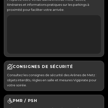
itinéraires et informations pratiques sur les parkings à
proximité pour faciliter votre arrivée.
CONSIGNES DE SÉCURITÉ
Consultez les consignes de sécurité des Arènes de Metz :
objets interdits, règles en salle et mesures Vigipirate pour
votre soirée.
PMR / PSH