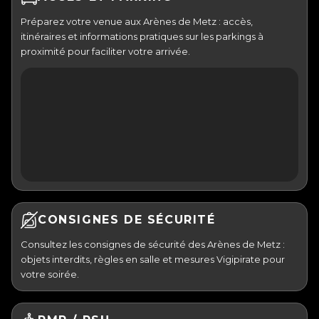
Préparez votre venue aux Arènes de Metz : accès,
itinéraires et informations pratiques sur les parkings à
proximité pour faciliter votre arrivée.
CONSIGNES DE SÉCURITÉ
Consultez les consignes de sécurité des Arènes de Metz :
objets interdits, règles en salle et mesures Vigipirate pour
votre soirée.