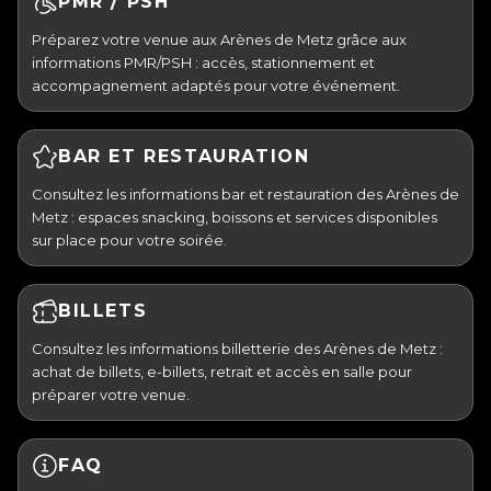
PMR / PSH
Préparez votre venue aux Arènes de Metz grâce aux
informations PMR/PSH : accès, stationnement et
accompagnement adaptés pour votre événement.
BAR ET RESTAURATION
Consultez les informations bar et restauration des Arènes de
Metz : espaces snacking, boissons et services disponibles
sur place pour votre soirée.
BILLETS
Consultez les informations billetterie des Arènes de Metz :
achat de billets, e-billets, retrait et accès en salle pour
préparer votre venue.
FAQ