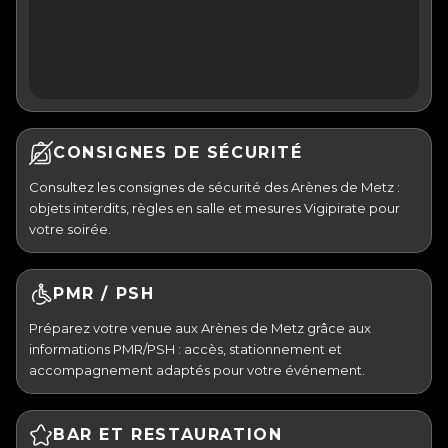
CONSIGNES DE SÉCURITÉ
Consultez les consignes de sécurité des Arènes de Metz :
objets interdits, règles en salle et mesures Vigipirate pour
votre soirée.
PMR / PSH
Préparez votre venue aux Arènes de Metz grâce aux
informations PMR/PSH : accès, stationnement et
accompagnement adaptés pour votre événement.
BAR ET RESTAURATION