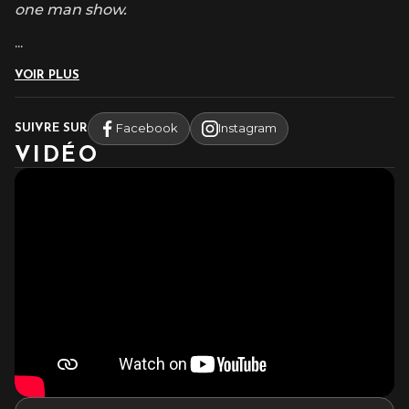
one man show.
...
VOIR PLUS
Facebook
Instagram
SUIVRE SUR
VIDÉO