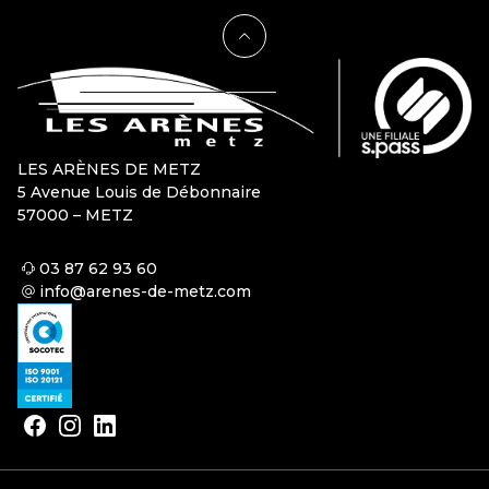
LES ARÈNES DE METZ
5 Avenue Louis de Débonnaire
57000 – METZ
03 87 62 93 60
info@arenes-de-metz.com