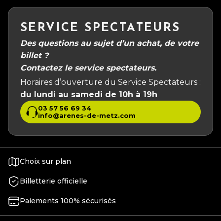
SERVICE SPECTATEURS
Des questions au sujet d’un achat, de votre
billet ?
Contactez le service spectateurs.
Horaires d’ouverture du Service Spectateurs :
du lundi au samedi de 10h à 19h
03 57 56 69 34
info@arenes-de-metz.com
Choix sur plan
Billetterie officielle
Paiements 100% sécurisés