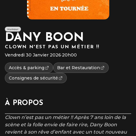
Humour
DANY BOON
CLOWN N'EST PAS UN MÉTIER !!
Vendredi 30 Janvier 2026
·
20h00
Accès & parking
Bar et Restauration
Consignes de sécurité
À PROPOS
Clown n’est pas un métier !! Après 7 ans loin de la
scène et la folle envie de faire rire, Dany Boon
revient à son rêve d’enfant avec un tout nouveau