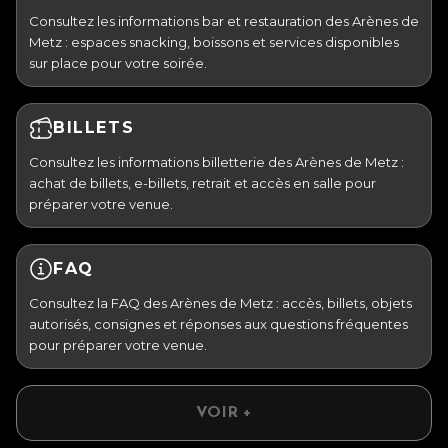
Consultez les informations bar et restauration des Arènes de
Metz : espaces snacking, boissons et services disponibles
sur place pour votre soirée.
BILLETS
Consultez les informations billetterie des Arènes de Metz :
achat de billets, e-billets, retrait et accès en salle pour
préparer votre venue.
FAQ
Consultez la FAQ des Arènes de Metz : accès, billets, objets
autorisés, consignes et réponses aux questions fréquentes
pour préparer votre venue.
VOIR +