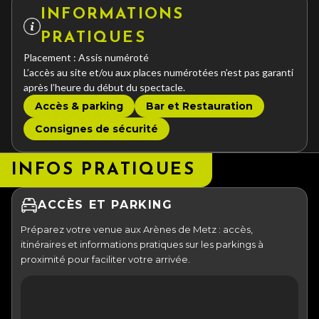
INFORMATIONS
PRATIQUES
Placement : Assis numéroté
L’accès au site et/ou aux places numérotées n’est pas garanti
après l’heure du début du spectacle.
Accès & parking
Bar et Restauration
Consignes de sécurité
INFOS PRATIQUES
ACCÈS ET PARKING
Préparez votre venue aux Arènes de Metz : accès,
itinéraires et informations pratiques sur les parkings à
proximité pour faciliter votre arrivée.